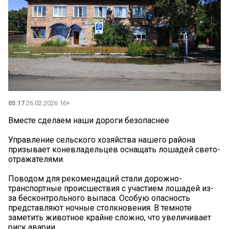
05:17
26.02.2026 16+
Вместе сделаем наши дороги безопаснее
Управление сельского хозяйства нашего района
призывает коневладельцев оснащать лошадей свето-
отражателями.
Поводом для рекомендаций стали дорожно-
транспортные происшествия с участием лошадей из-
за бесконтрольного выпаса. Особую опасность
представляют ночные столкновения. В темноте
заметить животное крайне сложно, что увеличивает
риск аварии.