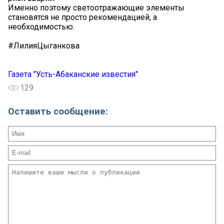
Именно поэтому светоотражающие элементы
становятся не просто рекомендацией, а
необходимостью.
#ЛилияЦыганкова
Газета "Усть-Абаканские известия"
129
Оставить сообщение: