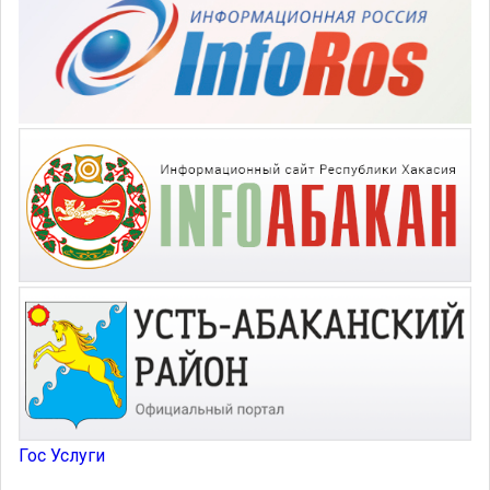
Гос Услуги