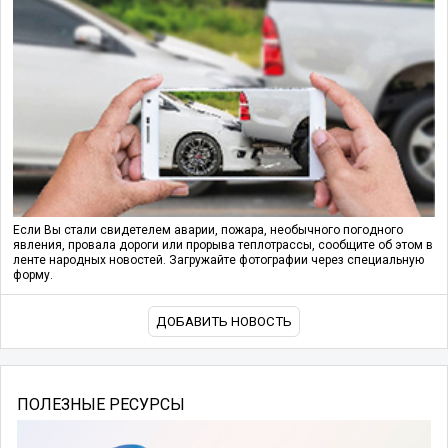
Если Вы стали свидетелем аварии, пожара, необычного погодного
явления, провала дороги или прорыва теплотрассы, сообщите об этом в
ленте народных новостей. Загружайте фотографии через специальную
форму.
ДОБАВИТЬ НОВОСТЬ
ПОЛЕЗНЫЕ РЕСУРСЫ