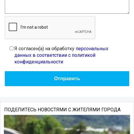
Я согласен(а) на обработку
персональных
данных в соответствии с политикой
конфиденциальности
ПОДЕЛИТЕСЬ НОВОСТЯМИ С ЖИТЕЛЯМИ ГОРОДА