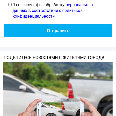
Я согласен(а) на обработку
персональных
данных в соответствии с политикой
конфиденциальности
ПОДЕЛИТЕСЬ НОВОСТЯМИ С ЖИТЕЛЯМИ ГОРОДА