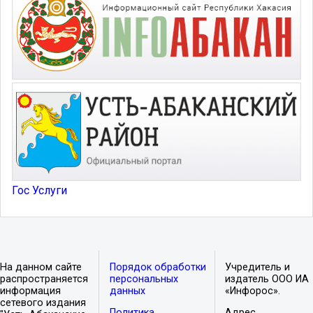
Гос Услуги
На данном сайте
Порядок обработки
Учредитель и
распространяется
персональных
издатель ООО ИА
информация
данных
«Инфорос».
сетевого издания
Политика
Адрес