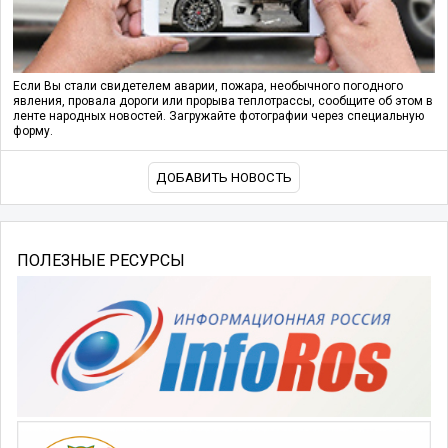
Если Вы стали свидетелем аварии, пожара, необычного погодного
явления, провала дороги или прорыва теплотрассы, сообщите об этом в
ленте народных новостей. Загружайте фотографии через специальную
форму.
ДОБАВИТЬ НОВОСТЬ
ПОЛЕЗНЫЕ РЕСУРСЫ