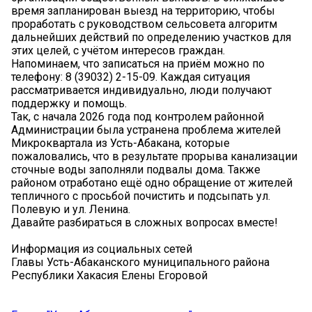
время запланирован выезд на территорию, чтобы
проработать с руководством сельсовета алгоритм
дальнейших действий по определению участков для
этих целей, с учётом интересов граждан.
Напоминаем, что записаться на приём можно по
телефону: 8 (39032) 2-15-09. Каждая ситуация
рассматривается индивидуально, люди получают
поддержку и помощь.
Так, с начала 2026 года под контролем районной
Администрации была устранена проблема жителей
Микроквартала из Усть-Абакана, которые
пожаловались, что в результате прорыва канализации
сточные воды заполняли подвалы дома. Также
районом отработано ещё одно обращение от жителей
тепличного с просьбой почистить и подсыпать ул.
Полевую и ул. Ленина.
Давайте разбираться в сложных вопросах вместе!
Информация из социальных сетей
Главы Усть-Абаканского муниципального района
Республики Хакасия Елены Егоровой