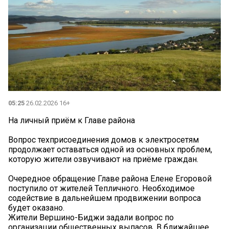
05:25
26.02.2026 16+
На личный приём к Главе района
Вопрос техприсоединения домов к электросетям
продолжает оставаться одной из основных проблем,
которую жители озвучивают на приёме граждан.
Очередное обращение Главе района Елене Егоровой
поступило от жителей Тепличного. Необходимое
содействие в дальнейшем продвижении вопроса
будет оказано.
Жители Вершино-Биджи задали вопрос по
организации общественных выпасов. В ближайшее