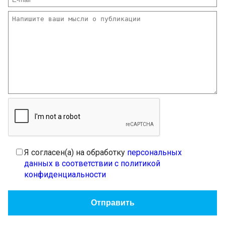
Я согласен(а) на обработку
персональных
данных в соответствии с политикой
конфиденциальности