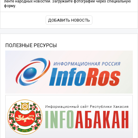
ленте народных новостей. Загружайте фотографии через специальную
форму.
ДОБАВИТЬ НОВОСТЬ
ПОЛЕЗНЫЕ РЕСУРСЫ