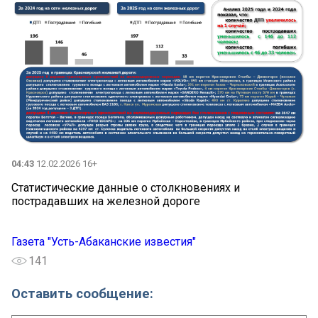
04:43
12.02.2026 16+
Статистические данные о столкновениях и
пострадавших на железной дороге
Газета "Усть-Абаканские известия"
141
Оставить сообщение: