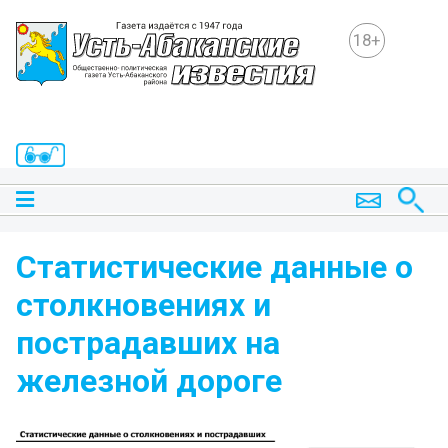
18+
Статистические данные о
столкновениях и
пострадавших на
железной дороге