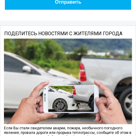
ПОДЕЛИТЕСЬ НОВОСТЯМИ С ЖИТЕЛЯМИ ГОРОДА
Если Вы стали свидетелем аварии, пожара, необычного погодного
явления, провала дороги или прорыва теплотрассы, сообщите об этом в