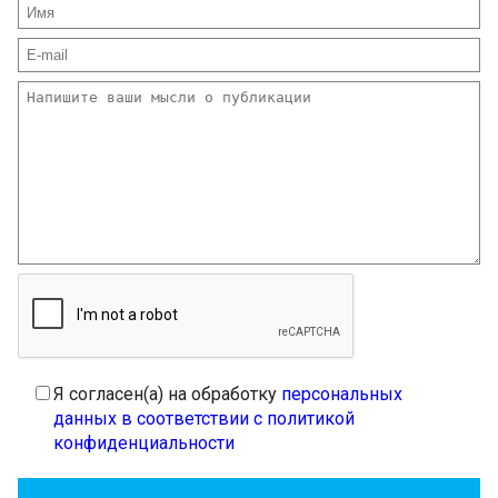
Я согласен(а) на обработку
персональных
данных в соответствии с политикой
конфиденциальности