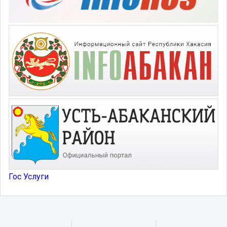
Гос Услуги