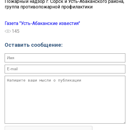
Пожарный надзор г. Сорск и Усть-Абаканского района,
группа противопожарной профилактики
Газета "Усть-Абаканские известия"
145
Оставить сообщение: