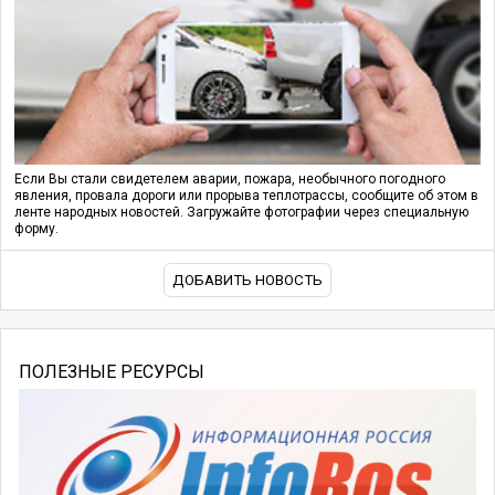
Если Вы стали свидетелем аварии, пожара, необычного погодного
явления, провала дороги или прорыва теплотрассы, сообщите об этом в
ленте народных новостей. Загружайте фотографии через специальную
форму.
ДОБАВИТЬ НОВОСТЬ
ПОЛЕЗНЫЕ РЕСУРСЫ