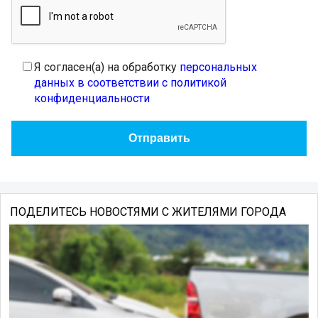
Я согласен(а) на обработку
персональных
данных в соответствии с политикой
конфиденциальности
ПОДЕЛИТЕСЬ НОВОСТЯМИ С ЖИТЕЛЯМИ ГОРОДА