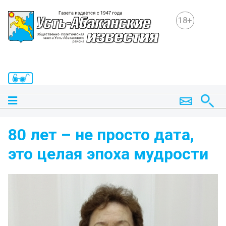
18+
80 лет – не просто дата,
это целая эпоха мудрости