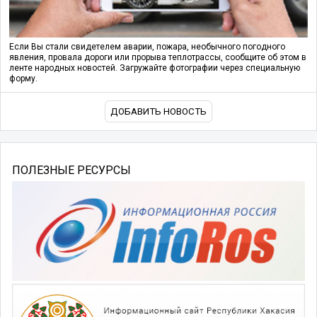
Если Вы стали свидетелем аварии, пожара, необычного погодного
явления, провала дороги или прорыва теплотрассы, сообщите об этом в
ленте народных новостей. Загружайте фотографии через специальную
форму.
ДОБАВИТЬ НОВОСТЬ
ПОЛЕЗНЫЕ РЕСУРСЫ