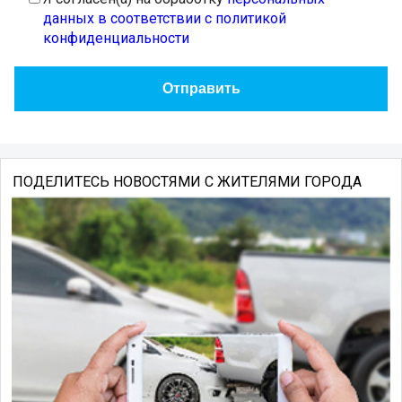
данных в соответствии с политикой
конфиденциальности
ПОДЕЛИТЕСЬ НОВОСТЯМИ С ЖИТЕЛЯМИ ГОРОДА