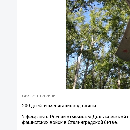
04:50
29.01.2026 16+
200 дней, изменивших ход войны
2 февраля в России отмечается День воинской 
фашистских войск в Сталинградской битве.