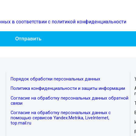
нных в соответствии с политикой конфиденциальности
Порядок обработки персональных данных
Политика конфиденциальности и защиты информации
Согласие на обработку персональных данных обратной
связи
Согласие на обработку персональных данных с
помощью сервисов Yandex.Metrika, LiveInternet,
top.mail.ru