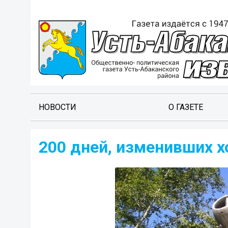
НОВОСТИ
О ГАЗЕТЕ
200 дней, изменивших 