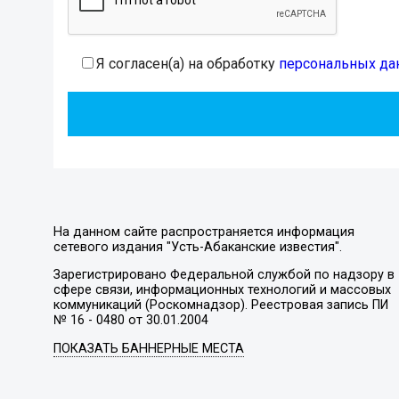
Я согласен(а) на обработку
персональных да
На данном сайте распространяется информация
сетевого издания "Усть-Абаканские известия".
Зарегистрировано Федеральной службой по надзору в
сфере связи, информационных технологий и массовых
коммуникаций (Роскомнадзор). Реестровая запись ПИ
№ 16 - 0480 от 30.01.2004
ПОКАЗАТЬ БАННЕРНЫЕ МЕСТА