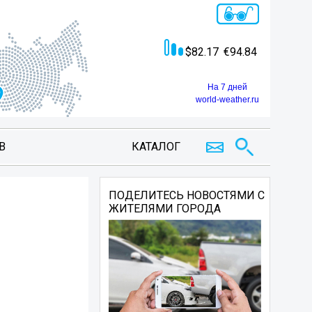
82.17
94.84
На 7 дней
world-weather.ru
В
КАТАЛОГ
ПОДЕЛИТЕСЬ НОВОСТЯМИ С
ЖИТЕЛЯМИ ГОРОДА