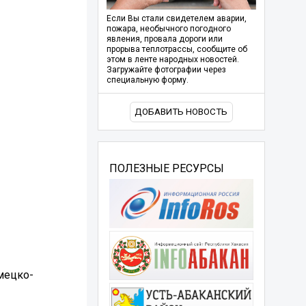
Если Вы стали свидетелем аварии,
пожара, необычного погодного
явления, провала дороги или
прорыва теплотрассы, сообщите об
этом в ленте народных новостей.
Загружайте фотографии через
специальную форму.
ДОБАВИТЬ НОВОСТЬ
ПОЛЕЗНЫЕ РЕСУРСЫ
мецко-