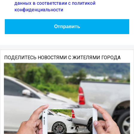
данных в соответствии с политикой
конфиденциальности
ПОДЕЛИТЕСЬ НОВОСТЯМИ С ЖИТЕЛЯМИ ГОРОДА