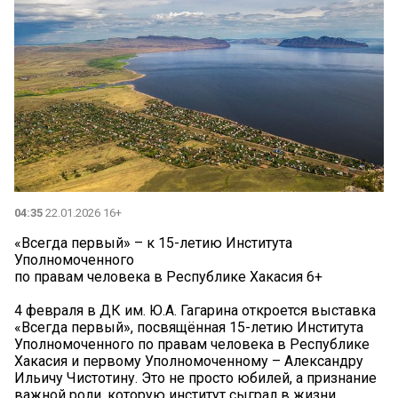
04:35
22.01.2026 16+
«Всегда первый» – к 15-летию Института
Уполномоченного
по правам человека в Республике Хакасия 6+
4 февраля в ДК им. Ю.А. Гагарина откроется выставка
«Всегда первый», посвящённая 15-летию Института
Уполномоченного по правам человека в Республике
Хакасия и первому Уполномоченному – Александру
Ильичу Чистотину. Это не просто юбилей, а признание
важной роли, которую институт сыграл в жизни