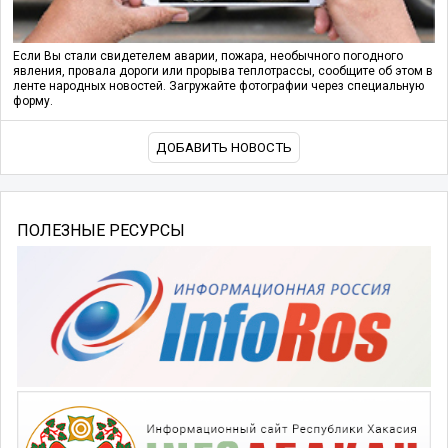
Если Вы стали свидетелем аварии, пожара, необычного погодного
явления, провала дороги или прорыва теплотрассы, сообщите об этом в
ленте народных новостей. Загружайте фотографии через специальную
форму.
ДОБАВИТЬ НОВОСТЬ
ПОЛЕЗНЫЕ РЕСУРСЫ