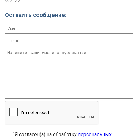
132
Оставить сообщение:
Я согласен(а) на обработку
персональных