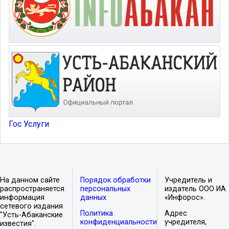
Гос Услуги
На данном сайте
Порядок обработки
Учредитель и
распространяется
персональных
издатель ООО ИА
информация
данных
«Инфорос».
сетевого издания
Политика
Адрес
"Усть-Абаканские
конфиденциальности
учредителя,
известия".