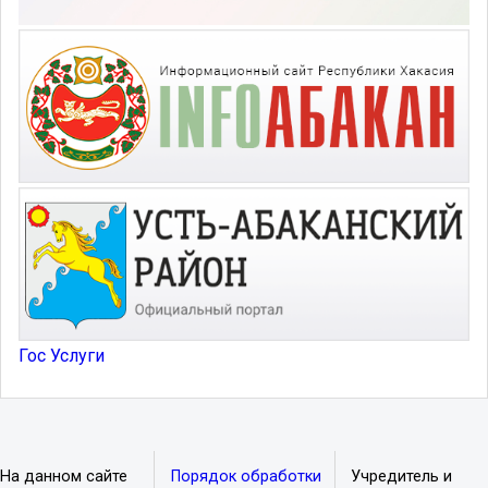
Гос Услуги
На данном сайте
Порядок обработки
Учредитель и