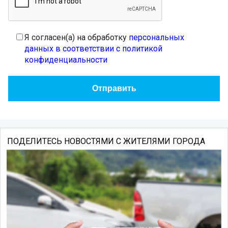
Я согласен(а) на обработку
персональных
данных в соответствии с политикой
конфиденциальности
ПОДЕЛИТЕСЬ НОВОСТЯМИ С ЖИТЕЛЯМИ ГОРОДА