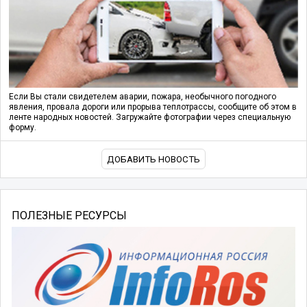
Если Вы стали свидетелем аварии, пожара, необычного погодного
явления, провала дороги или прорыва теплотрассы, сообщите об этом в
ленте народных новостей. Загружайте фотографии через специальную
форму.
ДОБАВИТЬ НОВОСТЬ
ПОЛЕЗНЫЕ РЕСУРСЫ