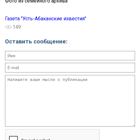
Фото из семейного архива
Газета "Усть-Абаканские известия"
149
Оставить сообщение: