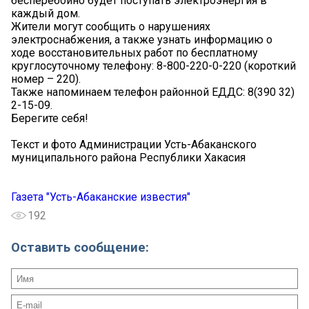
бесперебойно будет поступать электроэнергия в
каждый дом.
Жители могут сообщить о нарушениях
электроснабжения, а также узнать информацию о
ходе восстановительных работ по бесплатному
круглосуточному телефону: 8-800-220-0-220 (короткий
номер – 220).
Также напоминаем телефон районной ЕДДС: 8(390 32)
2-15-09.
Берегите себя!
Текст и фото Администрации Усть-Абаканского
муниципального района Республики Хакасия
Газета "Усть-Абаканские известия"
192
Оставить сообщение: