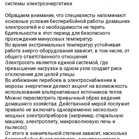
системы электроэнергетики.
Обращаем внимание, что специалисты напоминают
основные условия бесперебойной работы домашних
электросетей и о необходимости не терять
бдительности в этот период для безопасного
прохождения минусовых температур.
Во время экстремальных температур устойчивая
работа энерго-оборудования зависит, в том числе, от
общего ответственного отношения.
Электросеть является единой системой, где
превышение нагрузки в одном узле создаёт риск
отключения для целой улицы.
Во избежание перебоев в электроснабжении в
морозы энергетики делают акцент на возможность
использования альтернативных источников тепла.
Можно пересмотреть привычный образ ведения
домашнего хозяйства. Действенной мерой послужит
правило не включать одновременно несколько
мощных электроприборов (например, стиральную
машину, электроплиту, микроволновую печь и
пылесос).
От этого в значительной степени зависит, насколько