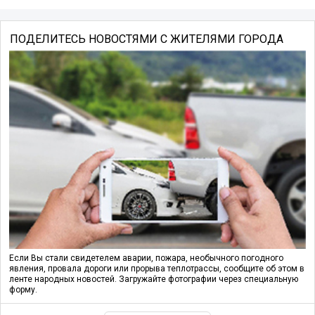
ПОДЕЛИТЕСЬ НОВОСТЯМИ С ЖИТЕЛЯМИ ГОРОДА
Если Вы стали свидетелем аварии, пожара, необычного погодного
явления, провала дороги или прорыва теплотрассы, сообщите об этом в
ленте народных новостей. Загружайте фотографии через специальную
форму.