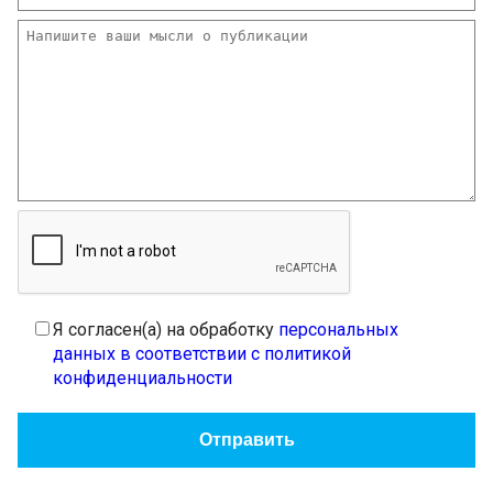
Я согласен(а) на обработку
персональных
данных в соответствии с политикой
конфиденциальности