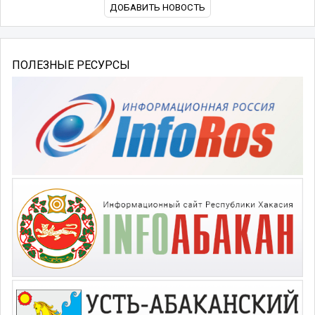
ДОБАВИТЬ НОВОСТЬ
ПОЛЕЗНЫЕ РЕСУРСЫ