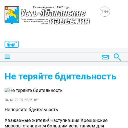
18+
Не теряйте бдительность
04:41
22.01.2026 16+
Не теряйте бдительность
Уважаемые жители! Наступившие Крещенские
морозы становятся большим испытанием для