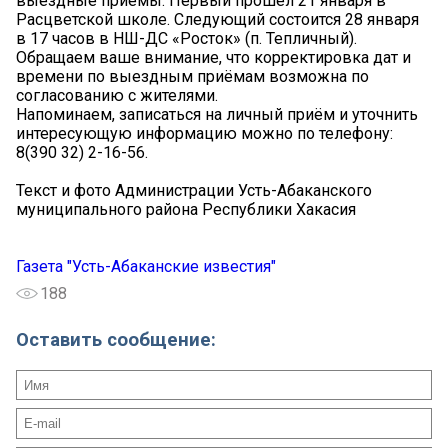
выездные приёмы. Первый прошёл 21 января в
Расцветской школе. Следующий состоится 28 января
в 17 часов в НШ-ДС «Росток» (п. Тепличный).
Обращаем ваше внимание, что корректировка дат и
времени по выездным приёмам возможна по
согласованию с жителями.
Напоминаем, записаться на личный приём и уточнить
интересующую информацию можно по телефону:
8(390 32) 2-16-56.
Текст и фото Администрации Усть-Абаканского
муниципального района Республики Хакасия
Газета "Усть-Абаканские известия"
188
Оставить сообщение: