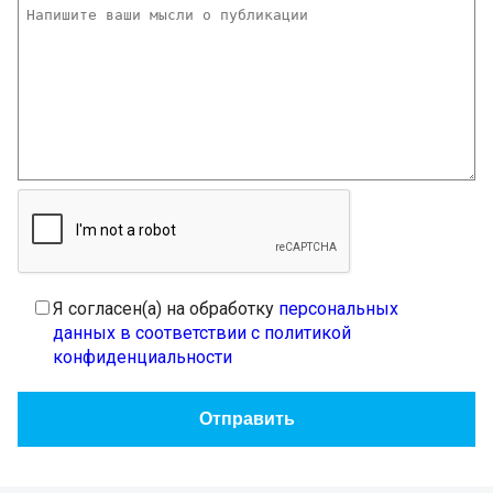
Я согласен(а) на обработку
персональных
данных в соответствии с политикой
конфиденциальности