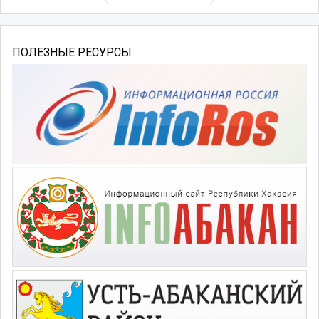
ПОЛЕЗНЫЕ РЕСУРСЫ