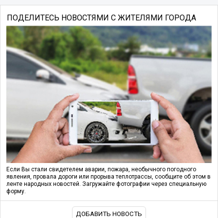
ПОДЕЛИТЕСЬ НОВОСТЯМИ С ЖИТЕЛЯМИ ГОРОДА
Если Вы стали свидетелем аварии, пожара, необычного погодного
явления, провала дороги или прорыва теплотрассы, сообщите об этом в
ленте народных новостей. Загружайте фотографии через специальную
форму.
ДОБАВИТЬ НОВОСТЬ