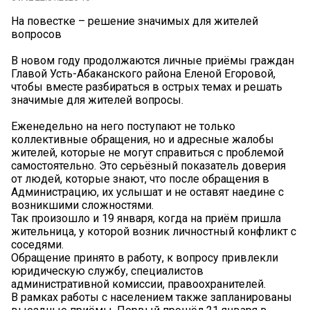
На повестке – решение значимых для жителей
вопросов
В новом году продолжаются личные приёмы граждан
Главой Усть-Абаканского района Еленой Егоровой,
чтобы вместе разбираться в острых темах и решать
значимые для жителей вопросы.
Еженедельно на него поступают не только
коллективные обращения, но и адресные жалобы
жителей, которые не могут справиться с проблемой
самостоятельно. Это серьёзный показатель доверия
от людей, которые знают, что после обращения в
Администрацию, их услышат и не оставят наедине с
возникшими сложностями.
Так произошло и 19 января, когда на приём пришла
жительница, у которой возник личностный конфликт с
соседями.
Обращение принято в работу, к вопросу привлекли
юридическую службу, специалистов
административной комиссии, правоохранителей.
В рамках работы с населением также запланированы