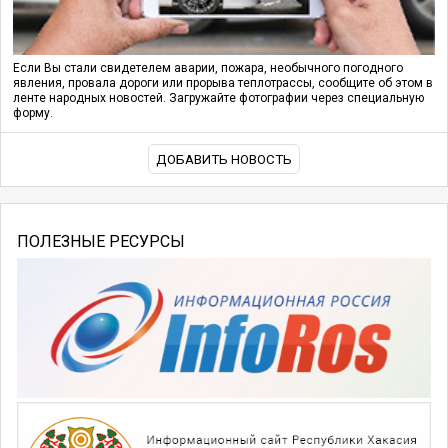
Если Вы стали свидетелем аварии, пожара, необычного погодного
явления, провала дороги или прорыва теплотрассы, сообщите об этом в
ленте народных новостей. Загружайте фотографии через специальную
форму.
ДОБАВИТЬ НОВОСТЬ
ПОЛЕЗНЫЕ РЕСУРСЫ