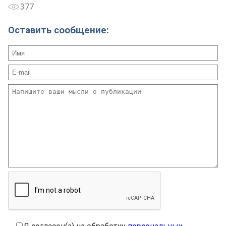
377
Оставить сообщение: