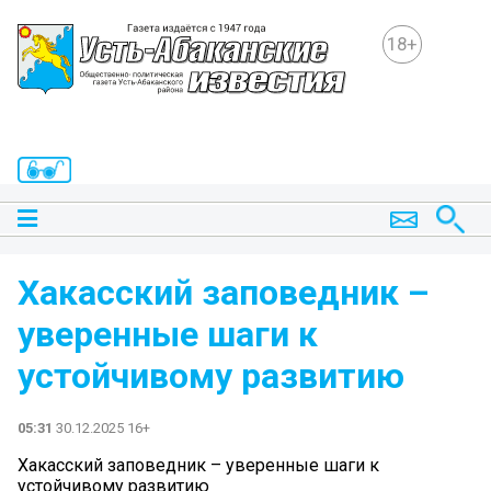
18+
Хакасский заповедник –
уверенные шаги к
устойчивому развитию
05:31
30.12.2025 16+
Хакасский заповедник – уверенные шаги к
устойчивому развитию