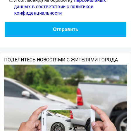
Я согласен(а) на обработку
персональных
данных в соответствии с политикой
конфиденциальности
ПОДЕЛИТЕСЬ НОВОСТЯМИ С ЖИТЕЛЯМИ ГОРОДА