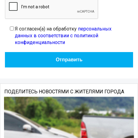
Я согласен(а) на обработку
персональных
данных в соответствии с политикой
конфиденциальности
ПОДЕЛИТЕСЬ НОВОСТЯМИ С ЖИТЕЛЯМИ ГОРОДА