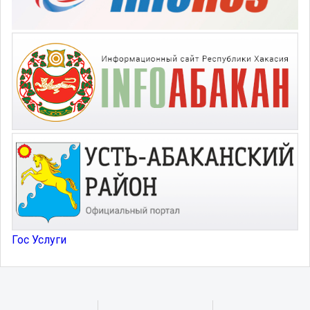
Гос Услуги