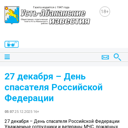
18+
27 декабря – День
спасателя Российской
Федерации
05:07
25.12.2025 16+
27 декабря – День спасателя Российской Федерации
Уважаемые сотрудники и ветераны МЧС, пожарных