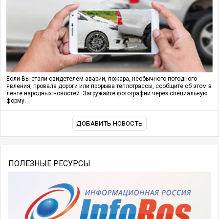
Если Вы стали свидетелем аварии, пожара, необычного погодного
явления, провала дороги или прорыва теплотрассы, сообщите об этом в
ленте народных новостей. Загружайте фотографии через специальную
форму.
ДОБАВИТЬ НОВОСТЬ
ПОЛЕЗНЫЕ РЕСУРСЫ