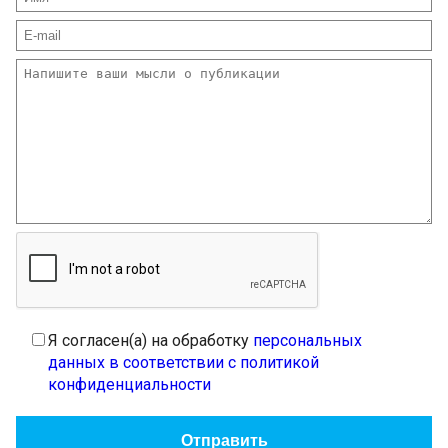
Я согласен(а) на обработку
персональных
данных в соответствии с политикой
конфиденциальности