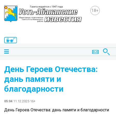
18+
День Героев Отечества:
дань памяти и
благодарности
05:04
11.12.2025 16+
День Героев Отечества: дань памяти и благодарности