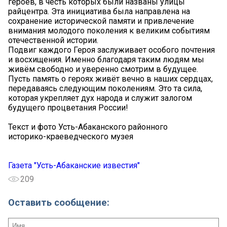
героев, в честь которых были названы улицы
райцентра. Эта инициатива была направлена на
сохранение исторической памяти и привлечение
внимания молодого поколения к великим событиям
отечественной истории.
Подвиг каждого Героя заслуживает особого почтения
и восхищения. Именно благодаря таким людям мы
живём свободно и уверенно смотрим в будущее.
Пусть память о героях живёт вечно в наших сердцах,
передаваясь следующим поколениям. Это та сила,
которая укрепляет дух народа и служит залогом
будущего процветания России!
Текст и фото Усть-Абаканского районного
историко-краеведческого музея
Газета "Усть-Абаканские известия"
209
Оставить сообщение: