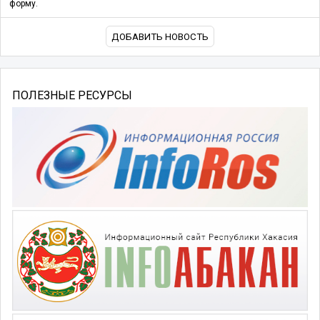
форму.
ДОБАВИТЬ НОВОСТЬ
ПОЛЕЗНЫЕ РЕСУРСЫ