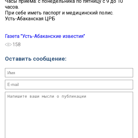
Часы приёма: с понедельника по пятницу с 9 до 10
часов.
При себе иметь паспорт и медицинский полис.
Усть-Абаканская ЦРБ
Газета "Усть-Абаканские известия"
158
Оставить сообщение: