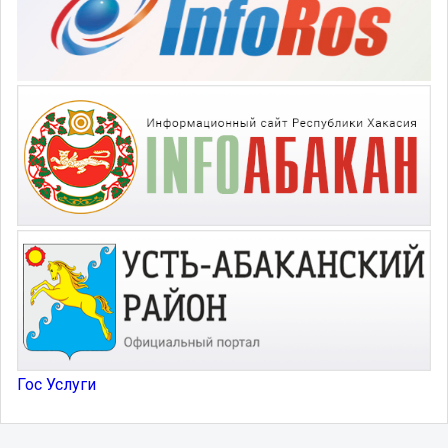
Гос Услуги