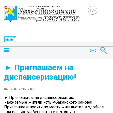
18+
► Приглашаем на
диспансеризацию!
04:37
04.12.2025 16+
► Приглашаем на диспансеризацию!
Уважаемые жители Усть-Абаканского района!
Приглашаем пройти по месту жительства в удобное
для вас время бесплатно ежегодную