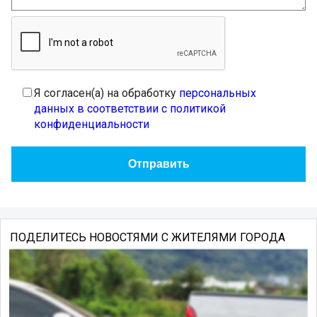
Я согласен(а) на обработку
персональных
данных в соответствии с политикой
конфиденциальности
ПОДЕЛИТЕСЬ НОВОСТЯМИ С ЖИТЕЛЯМИ ГОРОДА