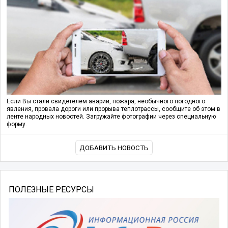
Если Вы стали свидетелем аварии, пожара, необычного погодного
явления, провала дороги или прорыва теплотрассы, сообщите об этом в
ленте народных новостей. Загружайте фотографии через специальную
форму.
ДОБАВИТЬ НОВОСТЬ
ПОЛЕЗНЫЕ РЕСУРСЫ