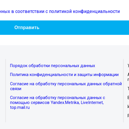
нных в соответствии с политикой конфиденциальности
Порядок обработки персональных данных
Политика конфиденциальности и защиты информации
Согласие на обработку персональных данных обратной
связи
Согласие на обработку персональных данных с
помощью сервисов Yandex.Metrika, LiveInternet,
top.mail.ru