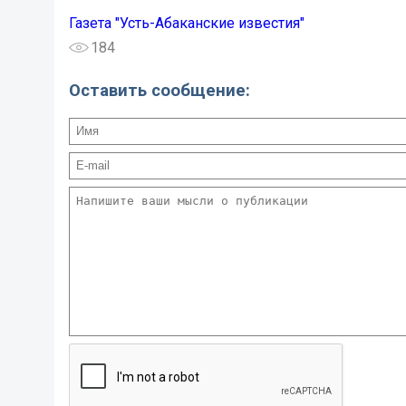
Газета "Усть-Абаканские известия"
184
Оставить сообщение: