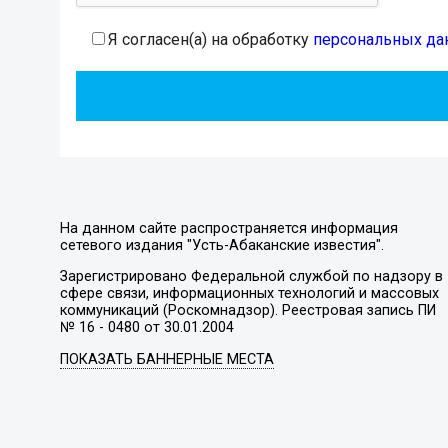
Я согласен(а) на обработку
персональных да
На данном сайте распространяется информация
сетевого издания "Усть-Абаканские известия".
Зарегистрировано Федеральной службой по надзору в
сфере связи, информационных технологий и массовых
коммуникаций (Роскомнадзор). Реестровая запись ПИ
№ 16 - 0480 от 30.01.2004
ПОКАЗАТЬ БАННЕРНЫЕ МЕСТА