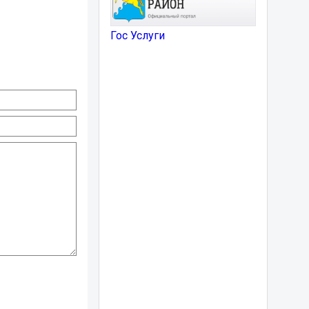
Гос Услуги