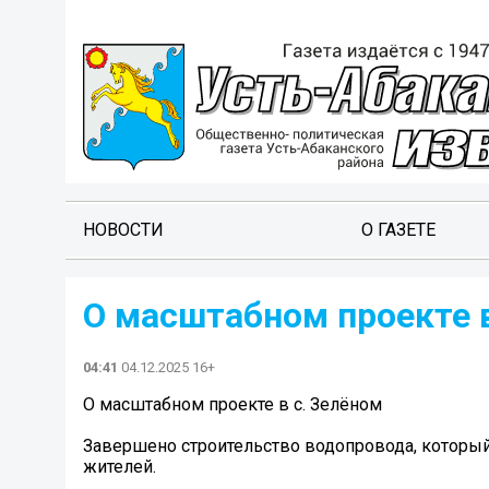
НОВОСТИ
О ГАЗЕТЕ
О масштабном проекте в
04:41
04.12.2025 16+
О масштабном проекте в с. Зелёном
Завершено строительство водопровода, которы
жителей.