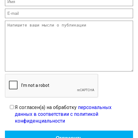
Я согласен(а) на обработку
персональных
данных в соответствии с политикой
конфиденциальности