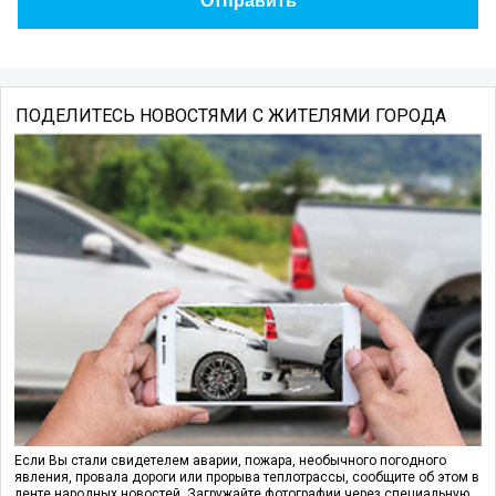
ПОДЕЛИТЕСЬ НОВОСТЯМИ С ЖИТЕЛЯМИ ГОРОДА
Если Вы стали свидетелем аварии, пожара, необычного погодного
явления, провала дороги или прорыва теплотрассы, сообщите об этом в
ленте народных новостей. Загружайте фотографии через специальную