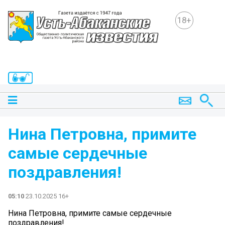
18+
Нина Петровна, примите
самые сердечные
поздравления!
05:10
23.10.2025 16+
Нина Петровна, примите самые сердечные
поздравления!