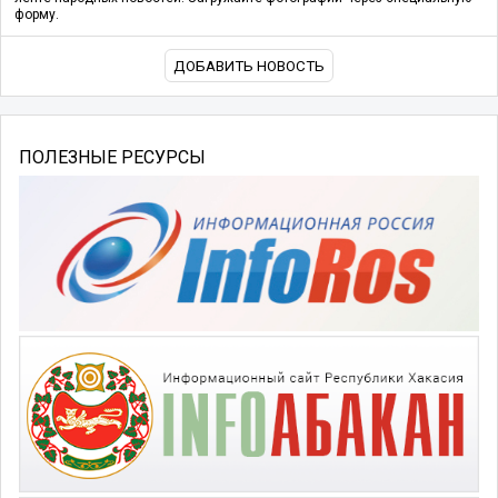
форму.
ДОБАВИТЬ НОВОСТЬ
ПОЛЕЗНЫЕ РЕСУРСЫ