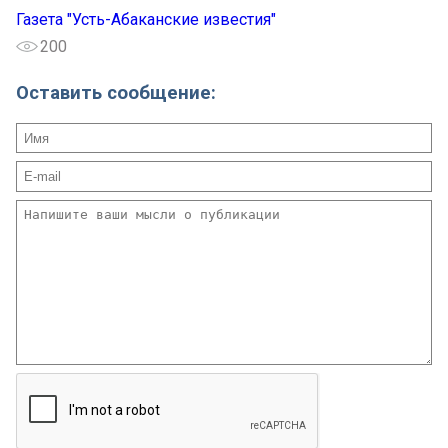
Газета "Усть-Абаканские известия"
200
Оставить сообщение: