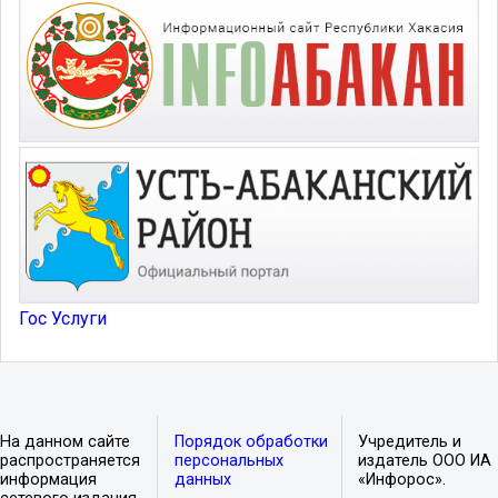
Гос Услуги
На данном сайте
Порядок обработки
Учредитель и
распространяется
персональных
издатель ООО ИА
информация
данных
«Инфорос».