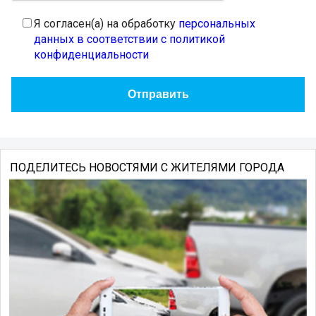
Я согласен(а) на обработку
персональных
данных в соответствии с политикой
конфиденциальности
ПОДЕЛИТЕСЬ НОВОСТЯМИ С ЖИТЕЛЯМИ ГОРОДА