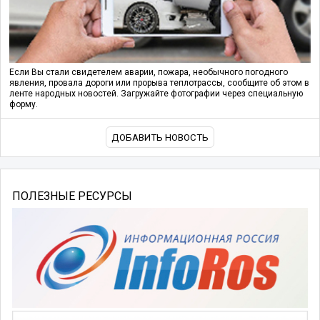
Если Вы стали свидетелем аварии, пожара, необычного погодного
явления, провала дороги или прорыва теплотрассы, сообщите об этом в
ленте народных новостей. Загружайте фотографии через специальную
форму.
ДОБАВИТЬ НОВОСТЬ
ПОЛЕЗНЫЕ РЕСУРСЫ