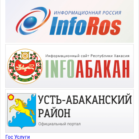
Гос Услуги