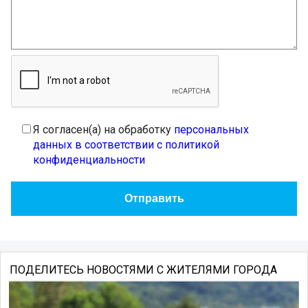
Я согласен(а) на обработку
персональных
данных в соответствии с политикой
конфиденциальности
ПОДЕЛИТЕСЬ НОВОСТЯМИ С ЖИТЕЛЯМИ ГОРОДА