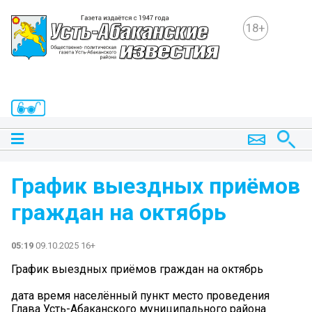
18+
График выездных приёмов
граждан на октябрь
05:19
09.10.2025 16+
График выездных приёмов граждан на октябрь
дата время населённый пункт место проведения
Глава Усть-Абаканского муниципального района