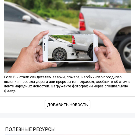
Если Вы стали свидетелем аварии, пожара, необычного погодного
явления, провала дороги или прорыва теплотрассы, сообщите об этом в
ленте народных новостей. Загружайте фотографии через специальную
форму.
ДОБАВИТЬ НОВОСТЬ
ПОЛЕЗНЫЕ РЕСУРСЫ