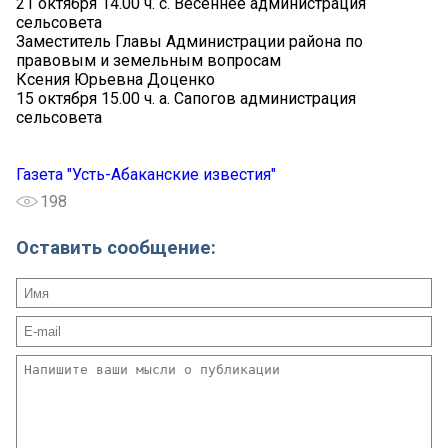
21 октября 14.00 ч. с. Весеннее администрация
сельсовета
Заместитель Главы Администрации района по
правовым и земельным вопросам
Ксения Юрьевна Доценко
15 октября 15.00 ч. а. Сапогов администрация
сельсовета
Газета "Усть-Абаканские известия"
198
Оставить сообщение: