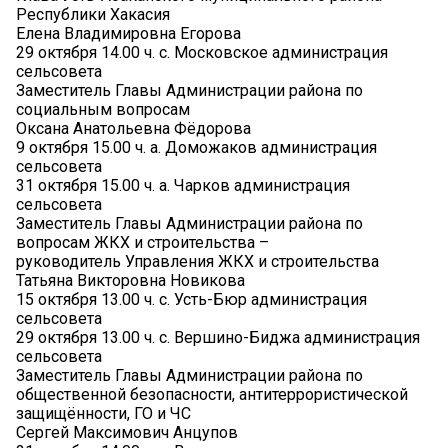
Республики Хакасия
Елена Владимировна Егорова
29 октября 14.00 ч. с. Московское администрация
сельсовета
Заместитель Главы Администрации района по
социальным вопросам
Оксана Анатольевна Фёдорова
9 октября 15.00 ч. а. Доможаков администрация
сельсовета
31 октября 15.00 ч. а. Чарков администрация
сельсовета
Заместитель Главы Администрации района по
вопросам ЖКХ и строительства –
руководитель Управления ЖКХ и строительства
Татьяна Викторовна Новикова
15 октября 13.00 ч. с. Усть-Бюр администрация
сельсовета
29 октября 13.00 ч. с. Вершино-Биджа администрация
сельсовета
Заместитель Главы Администрации района по
общественной безопасности, антитеррористической
защищённости, ГО и ЧС
Сергей Максимович Анцупов