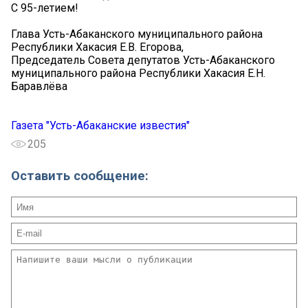
С 95-летием!
Глава Усть-Абаканского муниципального района
Республики Хакасия Е.В. Егорова,
Председатель Совета депутатов Усть-Абаканского
муниципального района Республики Хакасия Е.Н.
Баравлёва
Газета "Усть-Абаканские известия"
205
Оставить сообщение: