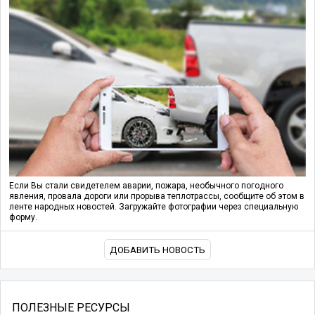
Если Вы стали свидетелем аварии, пожара, необычного погодного
явления, провала дороги или прорыва теплотрассы, сообщите об этом в
ленте народных новостей. Загружайте фотографии через специальную
форму.
ДОБАВИТЬ НОВОСТЬ
ПОЛЕЗНЫЕ РЕСУРСЫ