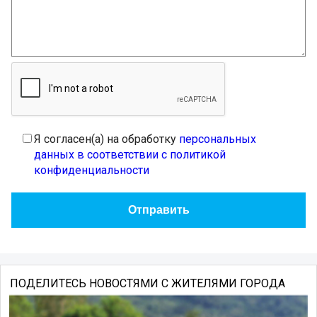
Я согласен(а) на обработку
персональных
данных в соответствии с политикой
конфиденциальности
ПОДЕЛИТЕСЬ НОВОСТЯМИ С ЖИТЕЛЯМИ ГОРОДА