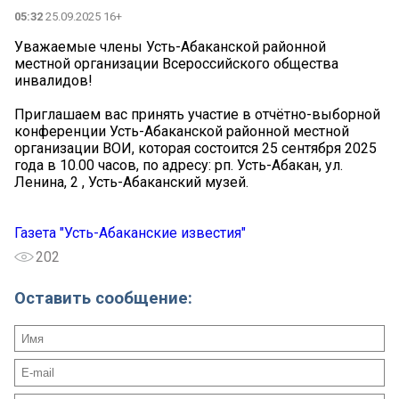
05:32
25.09.2025 16+
Уважаемые члены Усть-Абаканской районной
местной организации Всероссийского общества
инвалидов!
Приглашаем вас принять участие в отчётно-выборной
конференции Усть-Абаканской районной местной
организации ВОИ, которая состоится 25 сентября 2025
года в 10.00 часов, по адресу: рп. Усть-Абакан, ул.
Ленина, 2 , Усть-Абаканский музей.
Газета "Усть-Абаканские известия"
202
Оставить сообщение: