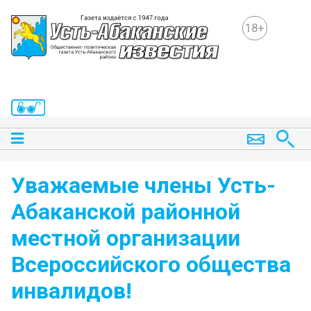
18+
Уважаемые члены Усть-
Абаканской районной
местной организации
Всероссийского общества
инвалидов!