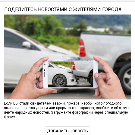
ПОДЕЛИТЕСЬ НОВОСТЯМИ С ЖИТЕЛЯМИ ГОРОДА
Если Вы стали свидетелем аварии, пожара, необычного погодного
явления, провала дороги или прорыва теплотрассы, сообщите об этом в
ленте народных новостей. Загружайте фотографии через специальную
форму.
ДОБАВИТЬ НОВОСТЬ