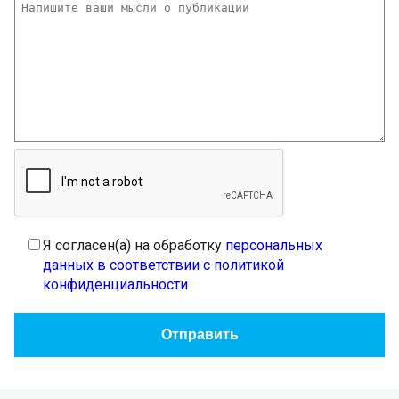
Я согласен(а) на обработку
персональных
данных в соответствии с политикой
конфиденциальности