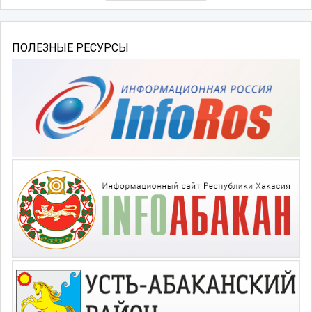
ПОЛЕЗНЫЕ РЕСУРСЫ