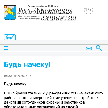
18+
Будь начеку!
05:22
18.09.2025 16+
Будь начеку!
В 30 образовательных учреждениях Усть-Абаканского
района прошли всероссийские учения по отработке
действий сотрудников охраны и работников
образовательных организаций на случай