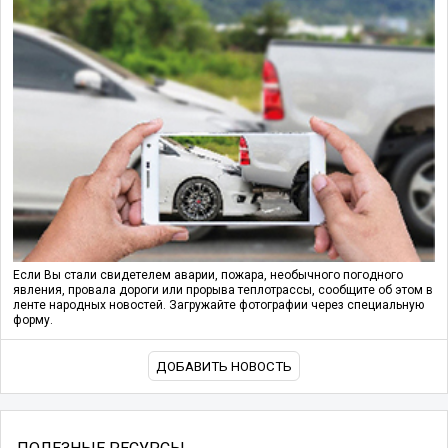
Если Вы стали свидетелем аварии, пожара, необычного погодного
явления, провала дороги или прорыва теплотрассы, сообщите об этом в
ленте народных новостей. Загружайте фотографии через специальную
форму.
ДОБАВИТЬ НОВОСТЬ