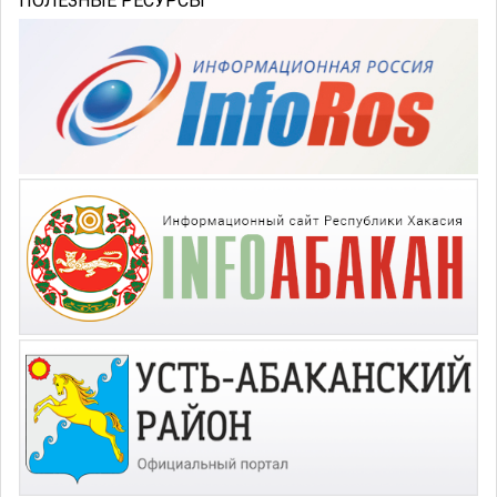
ПОЛЕЗНЫЕ РЕСУРСЫ