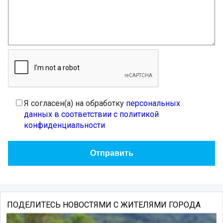
Я согласен(а) на обработку
персональных
данных в соответствии с политикой
конфиденциальности
ПОДЕЛИТЕСЬ НОВОСТЯМИ С ЖИТЕЛЯМИ ГОРОДА