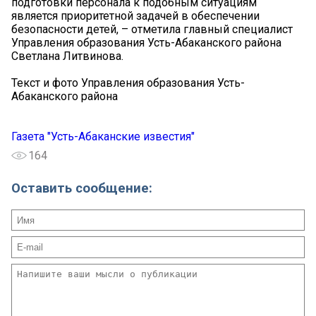
подготовки персонала к подобным ситуациям
является приоритетной задачей в обеспечении
безопасности детей, – отметила главный специалист
Управления образования Усть-Абаканского района
Светлана Литвинова.
Текст и фото Управления образования Усть-
Абаканского района
Газета "Усть-Абаканские известия"
164
Оставить сообщение: