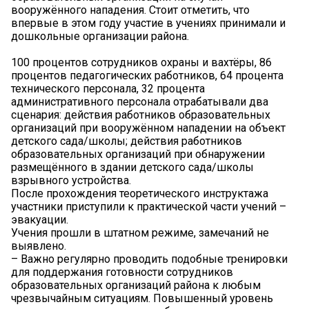
вооружённого нападения. Стоит отметить, что
впервые в этом году участие в учениях принимали и
дошкольные организации района.
100 процентов сотрудников охраны и вахтёры, 86
процентов педагогических работников, 64 процента
технического персонала, 32 процента
административного персонала отрабатывали два
сценария: действия работников образовательных
организаций при вооружённом нападении на объект
детского сада/школы; действия работников
образовательных организаций при обнаружении
размещённого в здании детского сада/школы
взрывного устройства.
После прохождения теоретического инструктажа
участники приступили к практической части учений –
эвакуации.
Учения прошли в штатном режиме, замечаний не
выявлено.
– Важно регулярно проводить подобные тренировки
для поддержания готовности сотрудников
образовательных организаций района к любым
чрезвычайным ситуациям. Повышенный уровень