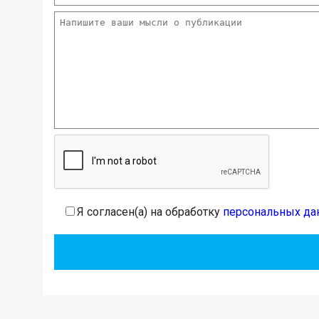
Я согласен(а) на обработку
персональных да