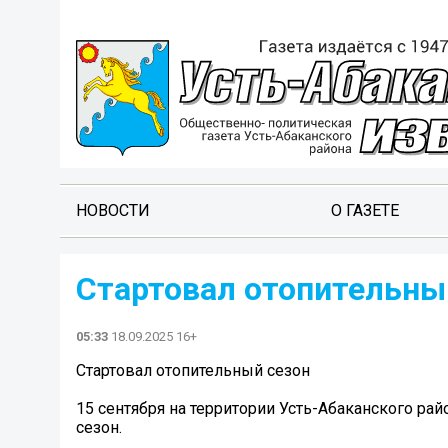
НОВОСТИ
О ГАЗЕТЕ
Стартовал отопительны
05:33
18.09.2025 16+
Стартовал отопительный сезон
15 сентября на территории Усть-Абаканского ра
сезон.