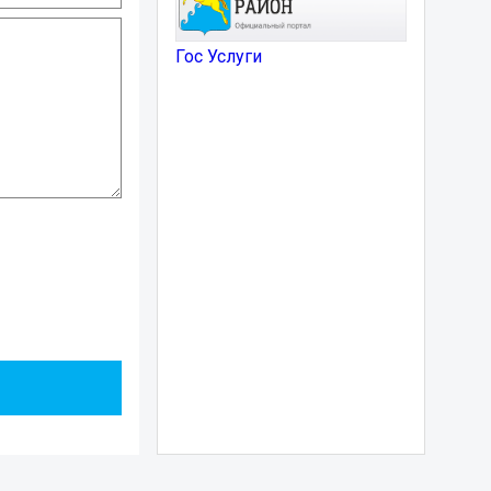
Гос Услуги