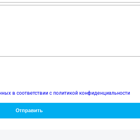
нных в соответствии с политикой конфиденциальности