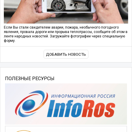
Если Вы стали свидетелем аварии, пожара, необычного погодного
явления, провала дороги или прорыва теплотрассы, сообщите об этом в
ленте народных новостей. Загружайте фотографии через специальную
форму.
ДОБАВИТЬ НОВОСТЬ
ПОЛЕЗНЫЕ РЕСУРСЫ