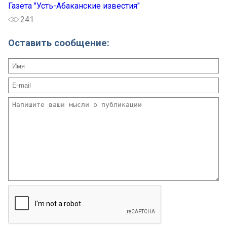
Газета "Усть-Абаканские известия"
241
Оставить сообщение: