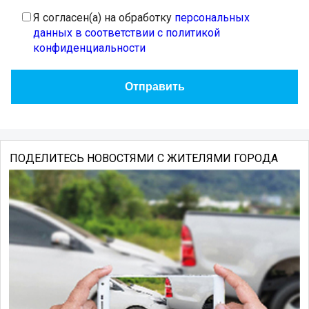
Я согласен(а) на обработку
персональных
данных в соответствии с политикой
конфиденциальности
ПОДЕЛИТЕСЬ НОВОСТЯМИ С ЖИТЕЛЯМИ ГОРОДА