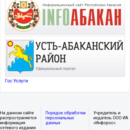
Гос Услуги
На данном сайте
Порядок обработки
Учредитель и
распространяется
персональных
издатель ООО ИА
информация
данных
«Инфорос».
сетевого издания