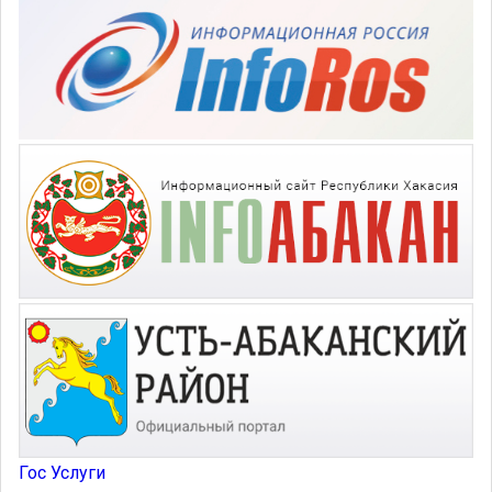
Гос Услуги