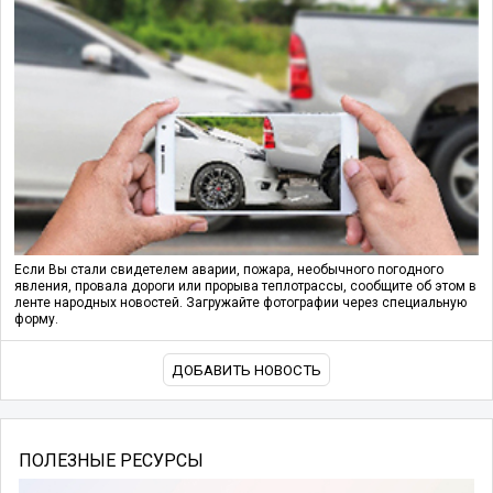
Если Вы стали свидетелем аварии, пожара, необычного погодного
явления, провала дороги или прорыва теплотрассы, сообщите об этом в
ленте народных новостей. Загружайте фотографии через специальную
форму.
ДОБАВИТЬ НОВОСТЬ
ПОЛЕЗНЫЕ РЕСУРСЫ