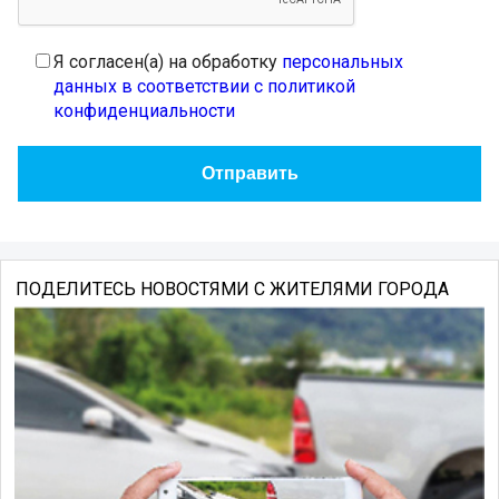
Я согласен(а) на обработку
персональных
данных в соответствии с политикой
конфиденциальности
ПОДЕЛИТЕСЬ НОВОСТЯМИ С ЖИТЕЛЯМИ ГОРОДА