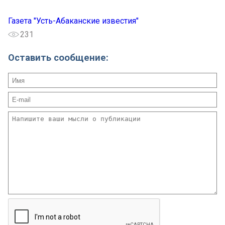
Газета "Усть-Абаканские известия"
231
Оставить сообщение: