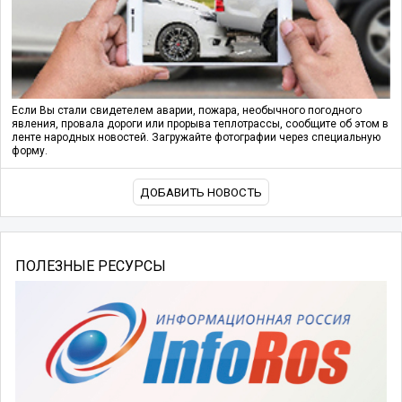
Если Вы стали свидетелем аварии, пожара, необычного погодного
явления, провала дороги или прорыва теплотрассы, сообщите об этом в
ленте народных новостей. Загружайте фотографии через специальную
форму.
ДОБАВИТЬ НОВОСТЬ
ПОЛЕЗНЫЕ РЕСУРСЫ