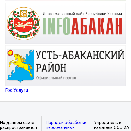
Гос Услуги
На данном сайте
Порядок обработки
Учредитель и
распространяется
персональных
издатель ООО ИА