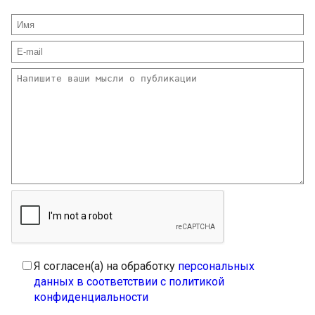
Я согласен(а) на обработку
персональных
данных в соответствии с политикой
конфиденциальности