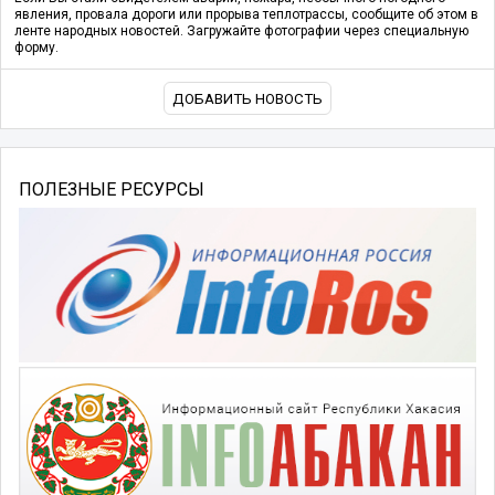
явления, провала дороги или прорыва теплотрассы, сообщите об этом в
ленте народных новостей. Загружайте фотографии через специальную
форму.
ДОБАВИТЬ НОВОСТЬ
ПОЛЕЗНЫЕ РЕСУРСЫ