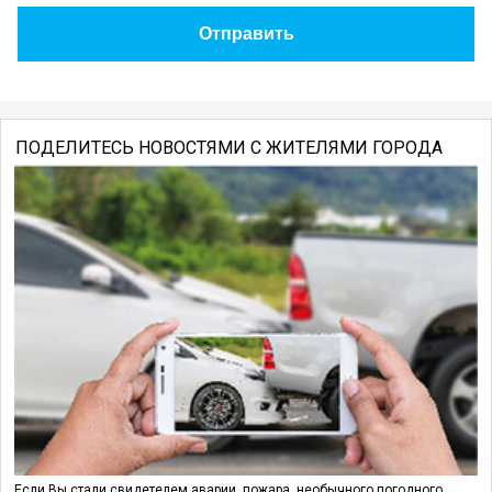
ПОДЕЛИТЕСЬ НОВОСТЯМИ С ЖИТЕЛЯМИ ГОРОДА
Если Вы стали свидетелем аварии, пожара, необычного погодного