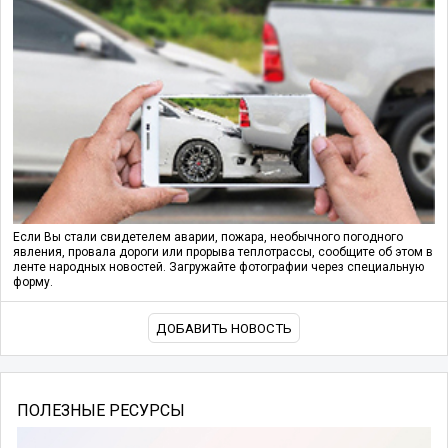
Если Вы стали свидетелем аварии, пожара, необычного погодного
явления, провала дороги или прорыва теплотрассы, сообщите об этом в
ленте народных новостей. Загружайте фотографии через специальную
форму.
ДОБАВИТЬ НОВОСТЬ
ПОЛЕЗНЫЕ РЕСУРСЫ