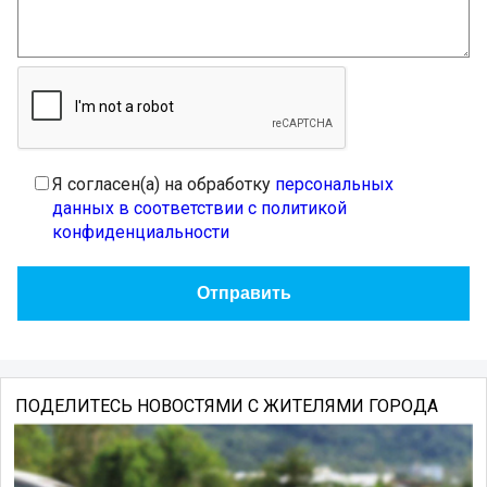
Я согласен(а) на обработку
персональных
данных в соответствии с политикой
конфиденциальности
ПОДЕЛИТЕСЬ НОВОСТЯМИ С ЖИТЕЛЯМИ ГОРОДА