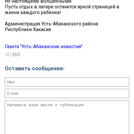
по-настоящему волшебными.
Пусть отдых в лагере останется яркой страницей в
жизни каждого ребёнка!
Администрация Усть-Абаканского района
Республики Хакасия
Газета "Усть-Абаканские известия"
265
Оставить сообщение: