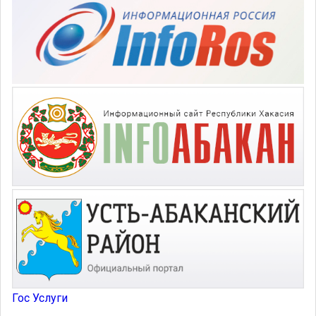
Гос Услуги