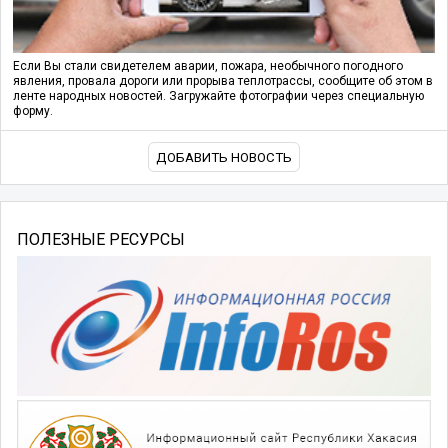
Если Вы стали свидетелем аварии, пожара, необычного погодного
явления, провала дороги или прорыва теплотрассы, сообщите об этом в
ленте народных новостей. Загружайте фотографии через специальную
форму.
ДОБАВИТЬ НОВОСТЬ
ПОЛЕЗНЫЕ РЕСУРСЫ