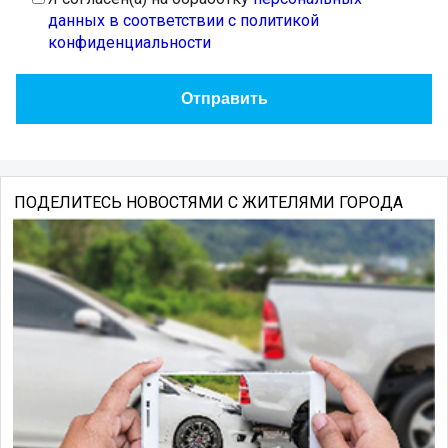
данных в соответствии с политикой
конфиденциальности
ПОДЕЛИТЕСЬ НОВОСТЯМИ С ЖИТЕЛЯМИ ГОРОДА