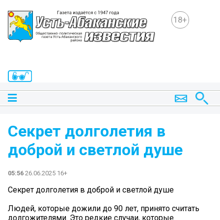
18+
Секрет долголетия в
доброй и светлой душе
05:56
26.06.2025 16+
Секрет долголетия в доброй и светлой душе
Людей, которые дожили до 90 лет, принято считать
долгожителями. Это редкие случаи, которые