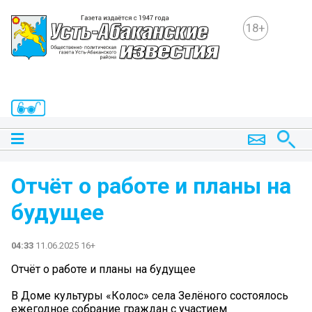
18+
Отчёт о работе и планы на
будущее
04:33
11.06.2025 16+
Отчёт о работе и планы на будущее
В Доме культуры «Колос» села Зелёного состоялось
ежегодное собрание граждан с участием