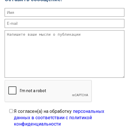
Я согласен(а) на обработку
персональных
данных в соответствии с политикой
конфиденциальности