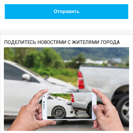
ПОДЕЛИТЕСЬ НОВОСТЯМИ С ЖИТЕЛЯМИ ГОРОДА