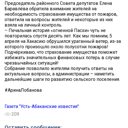
Председатель районного Совета депутатов Елена
Баравлёва обратила внимание жителей на
необходимость страхования имущества от пожаров,
ответила на вопросы жителей и некоторые из них
взяла на личный контроль.
– Печальная история «огненной Пасхи» чуть не
повторилась спустя десять лет. Как мы помним, 5
апреля на Хакасию обрушился ураганный ветер, из-за
которого произошло около полусотни пожаров!
Подчёркиваю, что страхование имущества поможет
избежать значительных финансовых потерь в случае
чрезвычайных ситуаций!
Собрание позволило жителям получить ответы на
актуальные вопросы, а администрации – наметить
дальнейшие шаги по развитию сельского поселения.
#АринаЛобанова
Газета "Усть-Абаканские известия"
209
Оставить сообщение: