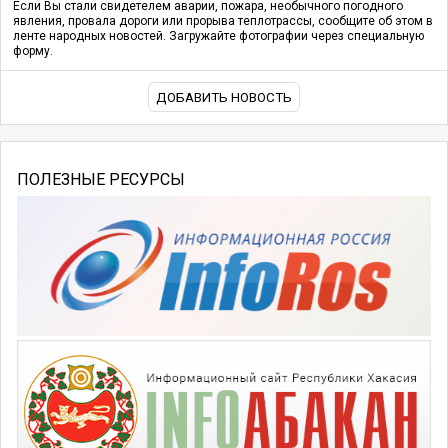
Если Вы стали свидетелем аварии, пожара, необычного погодного
явления, провала дороги или прорыва теплотрассы, сообщите об этом в
ленте народных новостей. Загружайте фотографии через специальную
форму.
ДОБАВИТЬ НОВОСТЬ
ПОЛЕЗНЫЕ РЕСУРСЫ