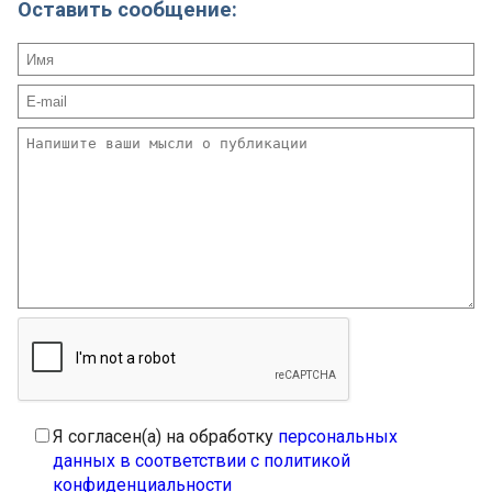
Оставить сообщение:
Я согласен(а) на обработку
персональных
данных в соответствии с политикой
конфиденциальности