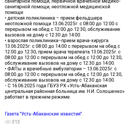
санитарной помощи, первичной врачебной медико-
санитарной помощи, неотложной медицинской
помощи:
• детская поликлиника – прием фельдшера
неотложной помощи 13.06.2025г. с 08:00 до 12:00 с
перерывом на обед с 12:00 до 12:30, обслуживание
вызовов на дому с 12:30 до 14:00.
• взрослая поликлиника–прием врача-хирурга
13.06.2025г. с 08:00 до 14:00 с перерывом на обед с
12:00 до 12:30, прием врача терапевта 13.06.2025г. с
08:00 до 12:00 с перерывом на обед с 12:00 до 12:30,
обслуживание вызовов на дому с 12:30 до 14:00.
• ФАПы и врачебные амбулатории – 13.06.2025г. с
08:00 до 12:00 с перерывом на обед с 12:00 до 12:30,
обслуживание вызовов на дому с 12:30 до 14:00.
- С 16.06.2025 года ГБУЗ РХ «Усть-Абаканская
центральная районная больница им. Н.И. Солошенко»
работает в прежнем режиме.
Газета "Усть-Абаканские известия"
313