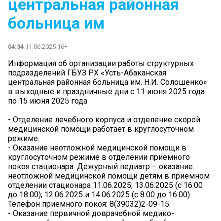
центральная районная
больница им
04:34
11.06.2025 16+
Информация об организации работы структурных
подразделений ГБУЗ РХ «Усть-Абаканская
центральная районная больница им. Н.И. Солошенко»
в выходные и праздничные дни с 11 июня 2025 года
по 15 июня 2025 года
- Отделение лечебного корпуса и отделение скорой
медицинской помощи работает в круглосуточном
режиме.
- Оказание неотложной медицинской помощи в
круглосуточном режиме в отделении приемного
покоя стационара. Дежурный педиатр – оказание
неотложной медицинской помощи детям в приемном
отделении стационара 11.06.2025; 13.06.2025 (с 16:00
до 18:00); 12.06.2025 и 14.06.2025 (с 8.00 до 16.00).
Телефон приемного покоя: 8(39032)2-09-15.
- Оказание первичной доврачебной медико-