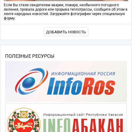
Если Вы стали свидетелем аварии, пожара, необычного погодного
явления, провала дороги или прорыва теплотрассы, сообщите об этом в
ленте народных новостей. Загружайте фотографии через специальную
форму.
ДОБАВИТЬ НОВОСТЬ
ПОЛЕЗНЫЕ РЕСУРСЫ