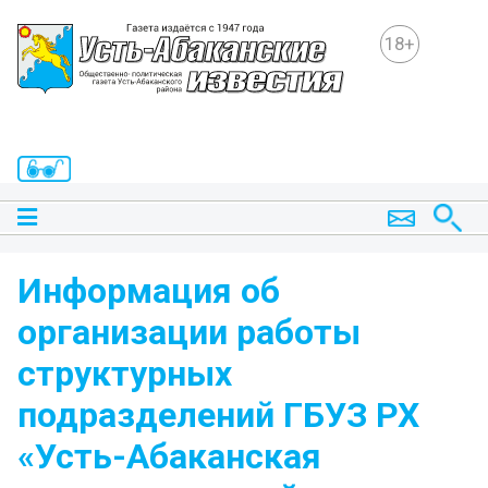
18+
Информация об
организации работы
структурных
подразделений ГБУЗ РХ
«Усть-Абаканская