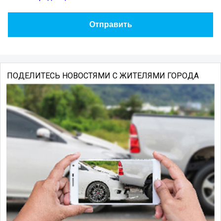
ПОДЕЛИТЕСЬ НОВОСТЯМИ С ЖИТЕЛЯМИ ГОРОДА