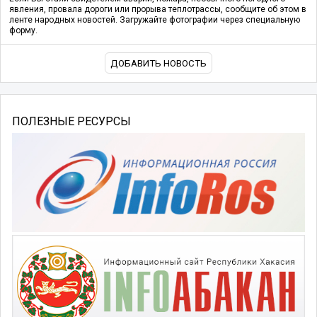
явления, провала дороги или прорыва теплотрассы, сообщите об этом в
ленте народных новостей. Загружайте фотографии через специальную
форму.
ДОБАВИТЬ НОВОСТЬ
ПОЛЕЗНЫЕ РЕСУРСЫ