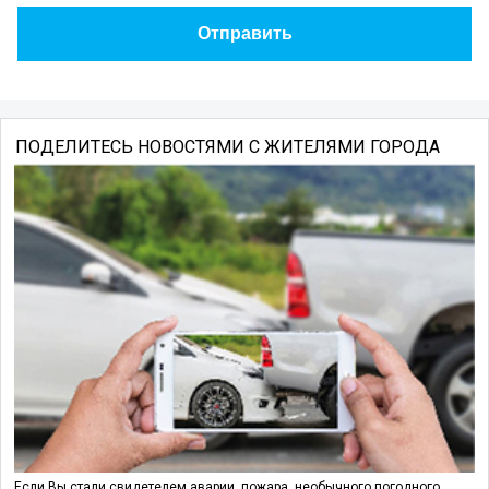
ПОДЕЛИТЕСЬ НОВОСТЯМИ С ЖИТЕЛЯМИ ГОРОДА
Если Вы стали свидетелем аварии, пожара, необычного погодного