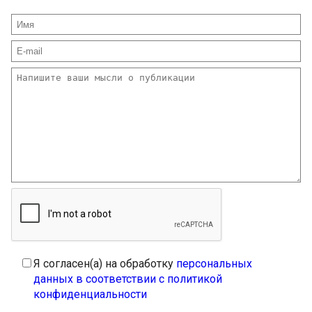
Я согласен(а) на обработку
персональных
данных в соответствии с политикой
конфиденциальности