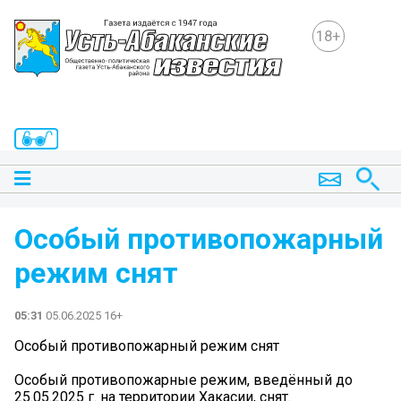
18+
Особый противопожарный
режим снят
05:31
05.06.2025 16+
Особый противопожарный режим снят
Особый противопожарные режим, введённый до
25.05.2025 г. на территории Хакасии, снят.