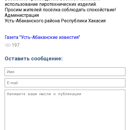
использование пиротехнических изделий.
Просим жителей посёлка соблюдать спокойствие!
Администрация
Усть-Абаканского района Республики Хакасия
Газета "Усть-Абаканские известия"
197
Оставить сообщение: