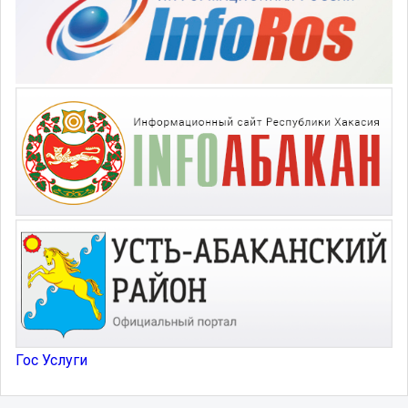
Гос Услуги