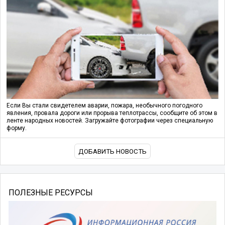
Если Вы стали свидетелем аварии, пожара, необычного погодного
явления, провала дороги или прорыва теплотрассы, сообщите об этом в
ленте народных новостей. Загружайте фотографии через специальную
форму.
ДОБАВИТЬ НОВОСТЬ
ПОЛЕЗНЫЕ РЕСУРСЫ