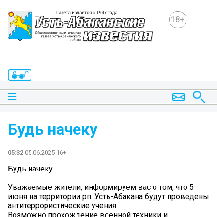
18+
Будь начеку
05:32
05.06.2025 16+
Будь начеку
Уважаемые жители, информируем вас о том, что 5
июня на территории рп. Усть-Абакана будут проведены
антитеррористические учения.
Возможно прохождение военной техники и