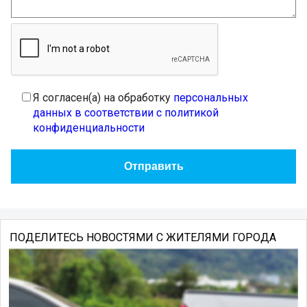
Я согласен(а) на обработку
персональных
данных в соответствии с политикой
конфиденциальности
ПОДЕЛИТЕСЬ НОВОСТЯМИ С ЖИТЕЛЯМИ ГОРОДА