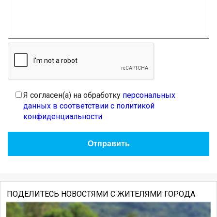
Я согласен(а) на обработку
персональных
данных в соответствии с политикой
конфиденциальности
ПОДЕЛИТЕСЬ НОВОСТЯМИ С ЖИТЕЛЯМИ ГОРОДА