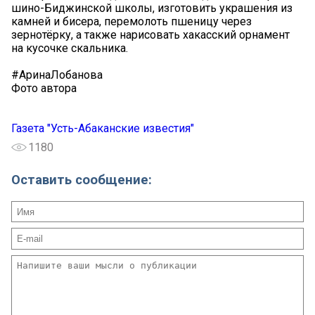
шино-Биджинской школы, изготовить украшения из
камней и бисера, перемолоть пшеницу через
зернотёрку, а также нарисовать хакасский орнамент
на кусочке скальника.
#АринаЛобанова
Фото автора
Газета "Усть-Абаканские известия"
1180
Оставить сообщение: