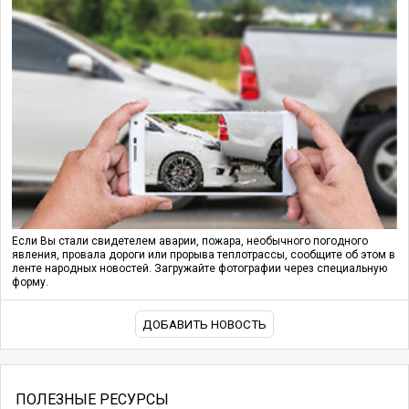
Если Вы стали свидетелем аварии, пожара, необычного погодного
явления, провала дороги или прорыва теплотрассы, сообщите об этом в
ленте народных новостей. Загружайте фотографии через специальную
форму.
ДОБАВИТЬ НОВОСТЬ
ПОЛЕЗНЫЕ РЕСУРСЫ