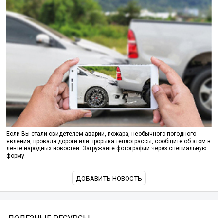
Если Вы стали свидетелем аварии, пожара, необычного погодного
явления, провала дороги или прорыва теплотрассы, сообщите об этом в
ленте народных новостей. Загружайте фотографии через специальную
форму.
ДОБАВИТЬ НОВОСТЬ