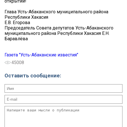
открытий!
Глава Усть-Абаканского муниципального района
Республики Хакасия
Е.В. Егорова
Председатель Совета депутатов Усть-Абаканского
муниципального района Республики Хакасия Е.Н.
Баравлёва
Газета "Усть-Абаканские известия"
45008
Оставить сообщение: