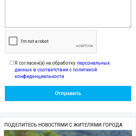
Я согласен(а) на обработку
персональных
данных в соответствии с политикой
конфиденциальности
ПОДЕЛИТЕСЬ НОВОСТЯМИ С ЖИТЕЛЯМИ ГОРОДА