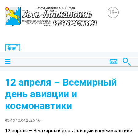
18+
12 апреля – Всемирный
день авиации и
космонавтики
05:43
10.04.2025 16+
12 апреля – Всемирный день авиации и космонавтики