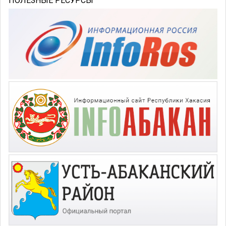
ПОЛЕЗНЫЕ РЕСУРСЫ