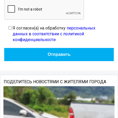
Я согласен(а) на обработку
персональных
данных в соответствии с политикой
конфиденциальности
ПОДЕЛИТЕСЬ НОВОСТЯМИ С ЖИТЕЛЯМИ ГОРОДА