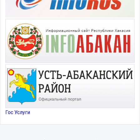
Гос Услуги