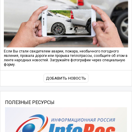
Если Вы стали свидетелем аварии, пожара, необычного погодного
явления, провала дороги или прорыва теплотрассы, сообщите об этом в
ленте народных новостей. Загружайте фотографии через специальную
форму.
ДОБАВИТЬ НОВОСТЬ
ПОЛЕЗНЫЕ РЕСУРСЫ