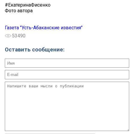
#ЕкатеринаФисенко
Фото автора
Газета "Усть-Абаканские известия"
53490
Оставить сообщение: