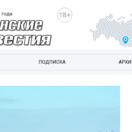
18+
ПОДПИСКА
АРХИ