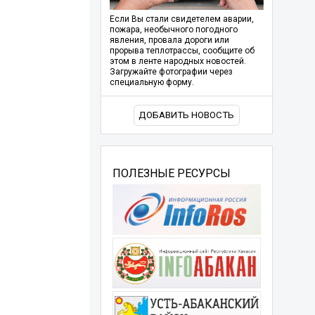
Если Вы стали свидетелем аварии,
пожара, необычного погодного
явления, провала дороги или
прорыва теплотрассы, сообщите об
этом в ленте народных новостей.
Загружайте фотографии через
специальную форму.
ДОБАВИТЬ НОВОСТЬ
ПОЛЕЗНЫЕ РЕСУРСЫ