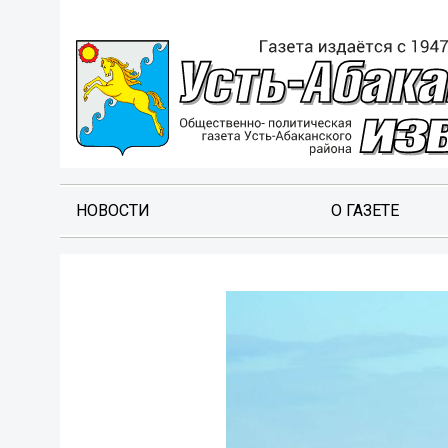
НОВОСТИ
О ГАЗЕТЕ