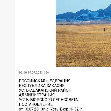
06:10
19.07.2013 16+
РОССИЙСКАЯ ФЕДЕРАЦИЯ
РЕСПУБЛИКА ХАКАСИЯ
УСТЬ-АБАКАНСКИЙ РАЙОН
АДМИНИСТРАЦИЯ
УСТЬ-БЮРСКОГО СЕЛЬСОВЕТА
ПОСТАНОВЛЕНИЕ
от 10.07.2013г. с. Усть-Бюр № 32-п